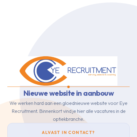
Nieuwe website in aanbouw
We werken hard aan een gloednieuwe website voor Eye
Recruitment.
Binnenkort vind je hier alle vacatures in de
optiekbranche.
ALVAST IN CONTACT?