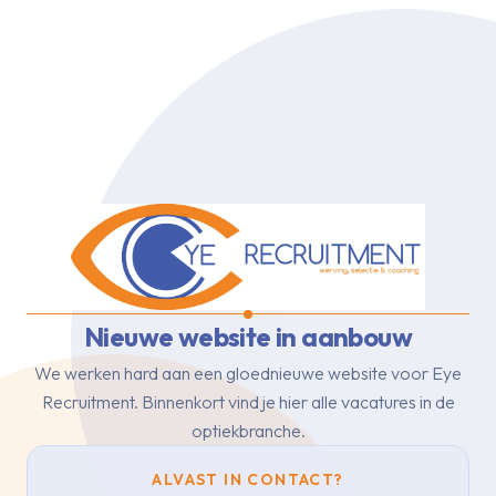
Nieuwe website in aanbouw
We werken hard aan een gloednieuwe website voor Eye
Recruitment.
Binnenkort vind je hier alle vacatures in de
optiekbranche.
ALVAST IN CONTACT?