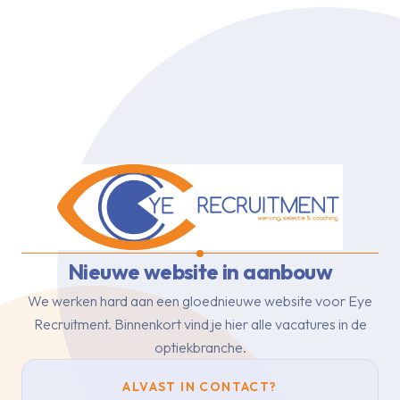
Nieuwe website in aanbouw
We werken hard aan een gloednieuwe website voor Eye
Recruitment.
Binnenkort vind je hier alle vacatures in de
optiekbranche.
ALVAST IN CONTACT?