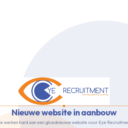
Nieuwe website in aanbouw
e werken hard aan een gloednieuwe website voor Eye Recruitmen