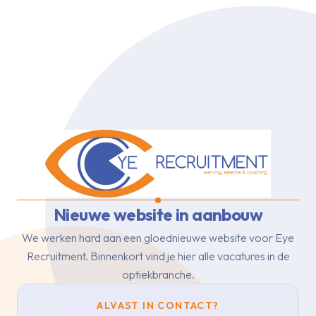
Nieuwe website in aanbouw
We werken hard aan een gloednieuwe website voor Eye
Recruitment.
Binnenkort vind je hier alle vacatures in de
optiekbranche.
ALVAST IN CONTACT?