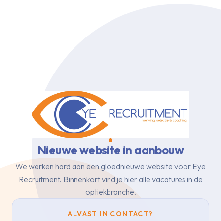
Nieuwe website in aanbouw
We werken hard aan een gloednieuwe website voor Eye
Recruitment.
Binnenkort vind je hier alle vacatures in de
optiekbranche.
ALVAST IN CONTACT?