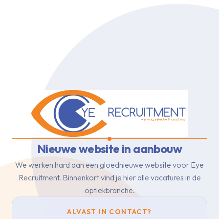
Nieuwe website in aanbouw
We werken hard aan een gloednieuwe website voor Eye
Recruitment.
Binnenkort vind je hier alle vacatures in de
optiekbranche.
ALVAST IN CONTACT?