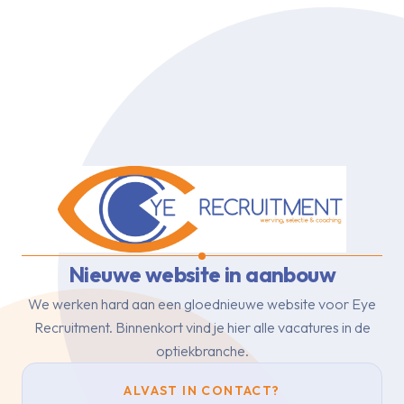
Nieuwe website in aanbouw
We werken hard aan een gloednieuwe website voor Eye
Recruitment.
Binnenkort vind je hier alle vacatures in de
optiekbranche.
ALVAST IN CONTACT?