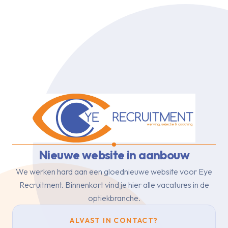
Nieuwe website in aanbouw
We werken hard aan een gloednieuwe website voor Eye
Recruitment.
Binnenkort vind je hier alle vacatures in de
optiekbranche.
ALVAST IN CONTACT?