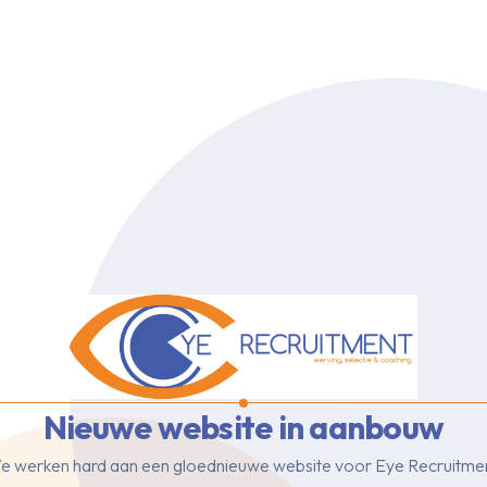
Nieuwe website in aanbouw
e werken hard aan een gloednieuwe website voor Eye Recruitmen