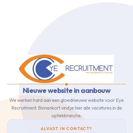
Nieuwe website in aanbouw
We werken hard aan een gloednieuwe website voor Eye
Recruitment.
Binnenkort vind je hier alle vacatures in de
optiekbranche.
ALVAST IN CONTACT?