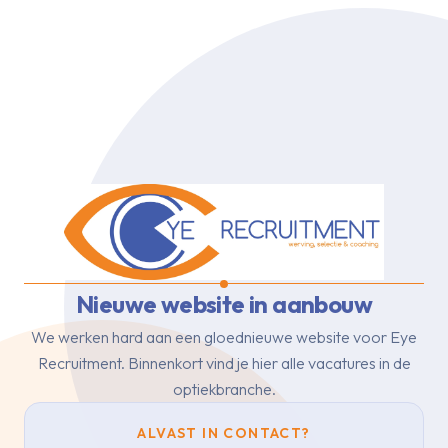
Nieuwe website in aanbouw
We werken hard aan een gloednieuwe website voor Eye
Recruitment.
Binnenkort vind je hier alle vacatures in de
optiekbranche.
ALVAST IN CONTACT?