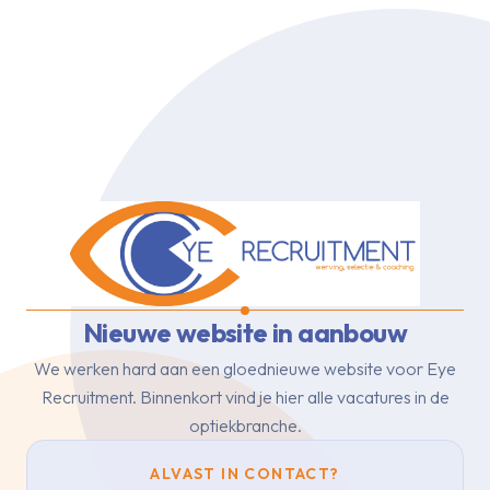
Nieuwe website in aanbouw
We werken hard aan een gloednieuwe website voor Eye
Recruitment.
Binnenkort vind je hier alle vacatures in de
optiekbranche.
ALVAST IN CONTACT?