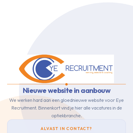
Nieuwe website in aanbouw
We werken hard aan een gloednieuwe website voor Eye
Recruitment.
Binnenkort vind je hier alle vacatures in de
optiekbranche.
ALVAST IN CONTACT?