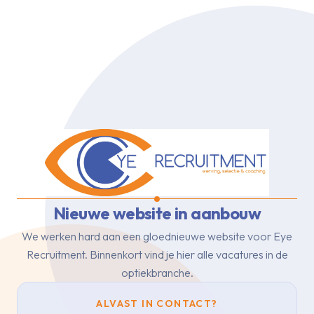
Nieuwe website in aanbouw
We werken hard aan een gloednieuwe website voor Eye
Recruitment.
Binnenkort vind je hier alle vacatures in de
optiekbranche.
ALVAST IN CONTACT?