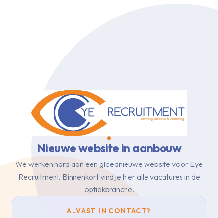
Nieuwe website in aanbouw
We werken hard aan een gloednieuwe website voor Eye
Recruitment.
Binnenkort vind je hier alle vacatures in de
optiekbranche.
ALVAST IN CONTACT?